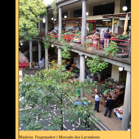
Madeira: Frugtmarket i Mercado dos Lavradores