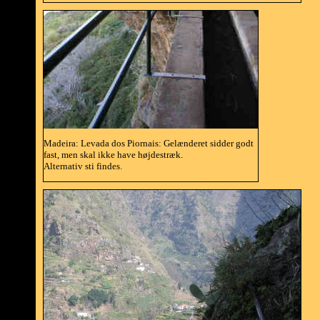
Madeira: Levada dos Piornais: Gelænderet sidder godt
fast, men skal ikke have højdestræk.
Alternativ sti findes.