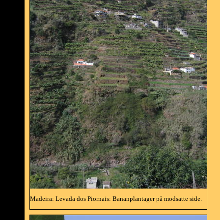
Madeira: Levada dos Piornais: Bananplantager på modsatte side.