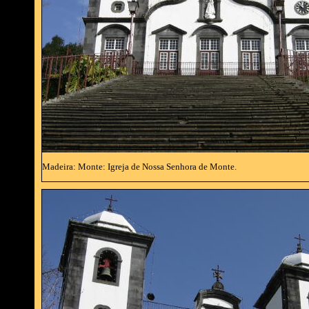
Madeira: Monte: Igreja de Nossa Senhora de Monte.