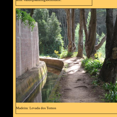
Madeira: Levada dos Tornos