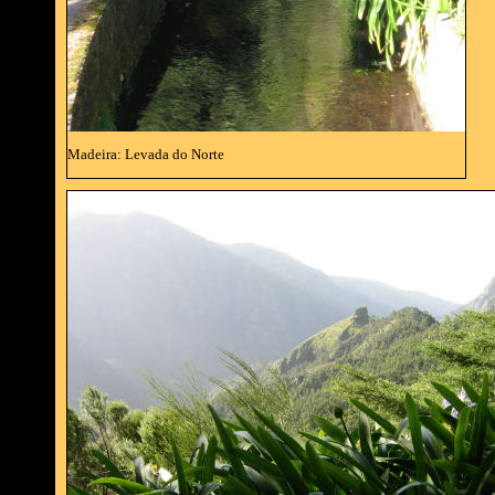
Madeira: Levada do Norte