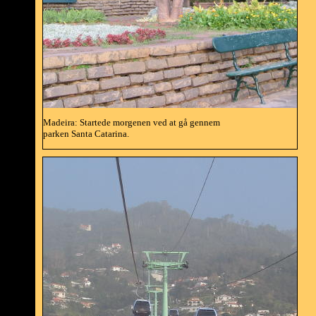
Madeira: Startede morgenen ved at gå gennem
parken Santa Catarina.