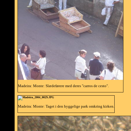
Madeira: Monte: Slædeførere med deres "carros de cesto".
Madeira: Monte: Taget i den hyggelige park omkring kirken.