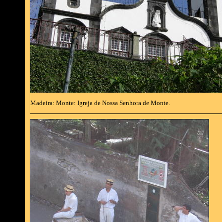
Madeira: Monte: Igreja de Nossa Senhora de Monte.