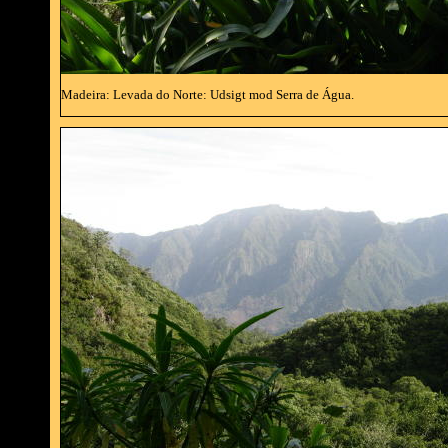
Madeira: Levada do Norte: Udsigt mod Serra de Água.