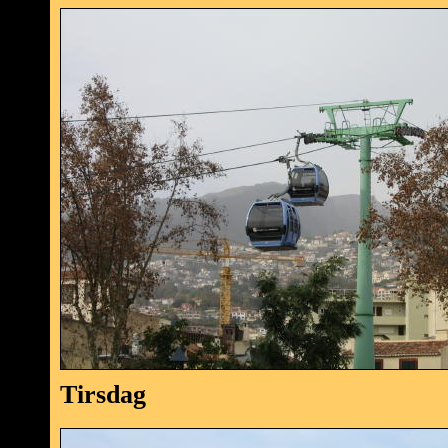
Tirsdag