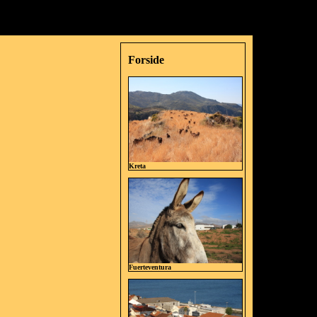
Forside
Kreta
Fuerteventura